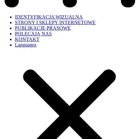
IDENTYFIKACJA WIZUALNA
STRONY I SKLEPY INTERNETOWE
PUBLIKACJE PRASOWE
POLECAJĄ NAS
KONTAKT
Languages