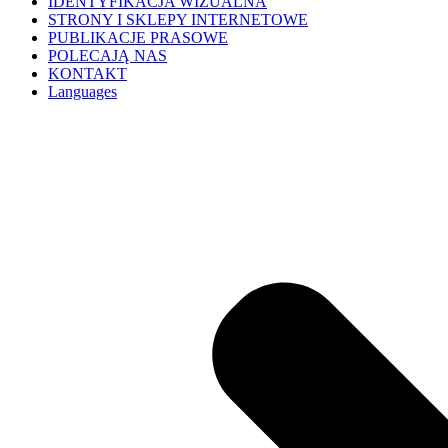
IDENTYFIKACJA WIZUALNA
STRONY I SKLEPY INTERNETOWE
PUBLIKACJE PRASOWE
POLECAJĄ NAS
KONTAKT
Languages