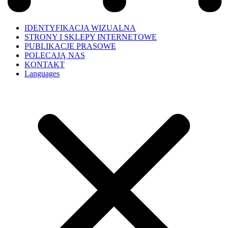
IDENTYFIKACJA WIZUALNA
STRONY I SKLEPY INTERNETOWE
PUBLIKACJE PRASOWE
POLECAJĄ NAS
KONTAKT
Languages