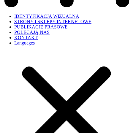
IDENTYFIKACJA WIZUALNA
STRONY I SKLEPY INTERNETOWE
PUBLIKACJE PRASOWE
POLECAJĄ NAS
KONTAKT
Languages