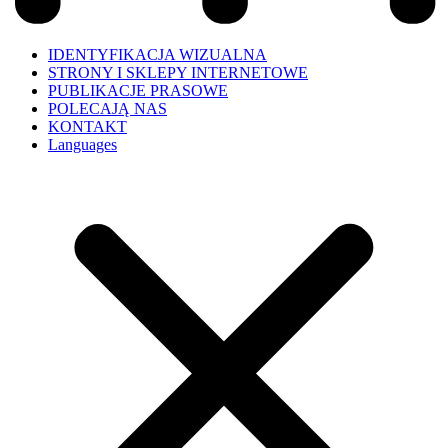
IDENTYFIKACJA WIZUALNA
STRONY I SKLEPY INTERNETOWE
PUBLIKACJE PRASOWE
POLECAJĄ NAS
KONTAKT
Languages