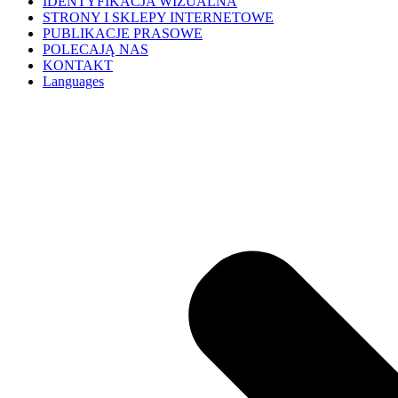
IDENTYFIKACJA WIZUALNA
STRONY I SKLEPY INTERNETOWE
PUBLIKACJE PRASOWE
POLECAJĄ NAS
KONTAKT
Languages