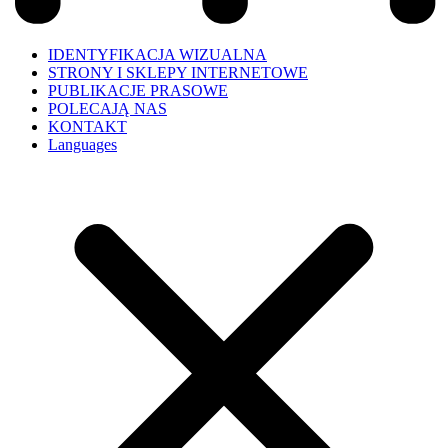
IDENTYFIKACJA WIZUALNA
STRONY I SKLEPY INTERNETOWE
PUBLIKACJE PRASOWE
POLECAJĄ NAS
KONTAKT
Languages